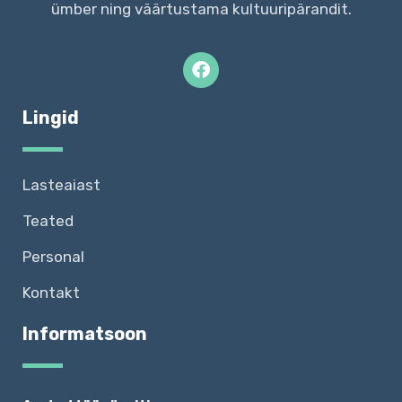
ümber ning väärtustama kultuuripärandit.
Lingid
Lasteaiast
Teated
Personal
Kontakt
Informatsoon