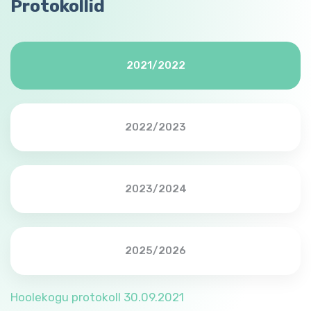
Protokollid
2021/2022
2022/2023
2023/2024
2025/2026
Hoolekogu protokoll 30.09.2021