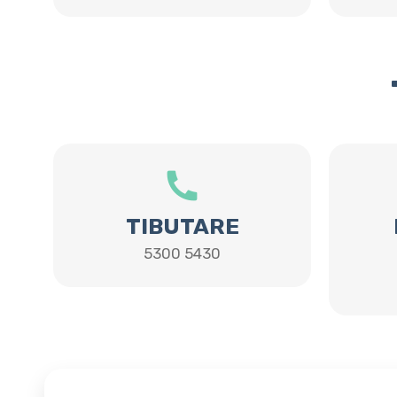
TIBUTARE
5300 5430