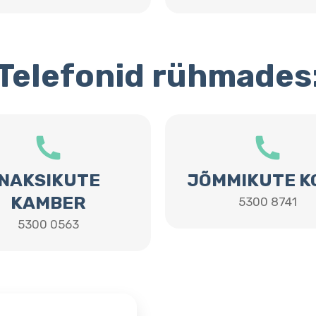
Telefonid rühmades
NAKSIKUTE
JÕMMIKUTE K
KAMBER
5300 8741
5300 0563