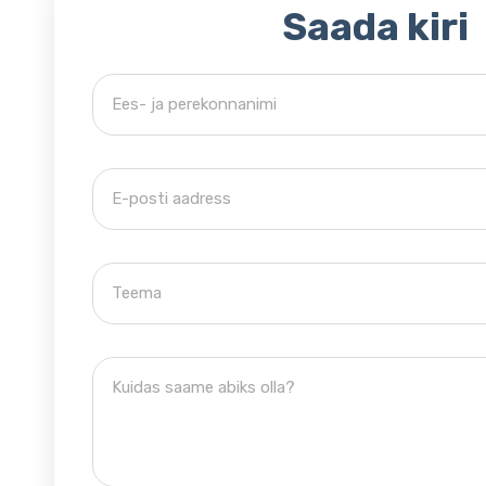
Saada kiri